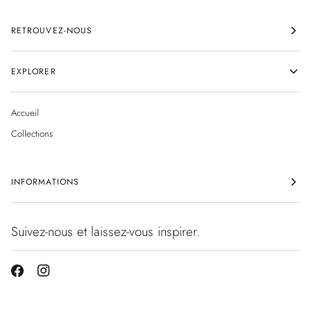
RETROUVEZ-NOUS
EXPLORER
Accueil
Collections
INFORMATIONS
Suivez-nous et laissez-vous inspirer.