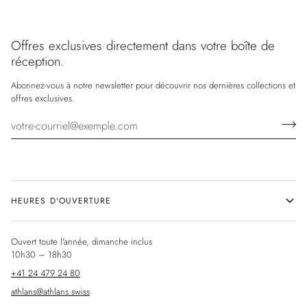
Offres exclusives directement dans votre boîte de
réception.
Abonnez-vous à notre newsletter pour découvrir nos dernières collections et
offres exclusives.
HEURES D'OUVERTURE
Ouvert toute l'année, dimanche inclus
10h30 – 18h30
+41 24 479 24 80
athlans@athlans.swiss