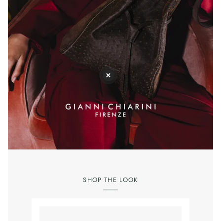
SHOP THE LOOK