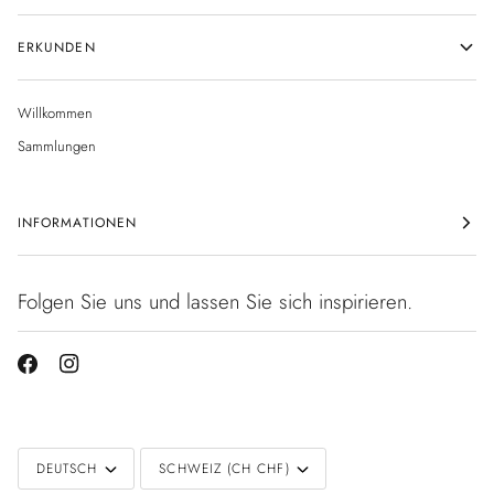
ERKUNDEN
Willkommen
Sammlungen
INFORMATIONEN
Folgen Sie uns und lassen Sie sich inspirieren.
Sprache
Währung
DEUTSCH
SCHWEIZ (CH CHF)