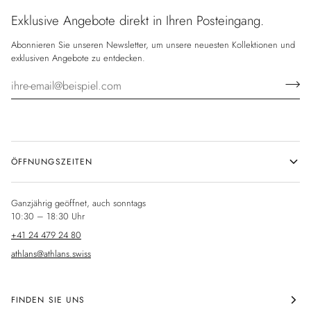
Exklusive Angebote direkt in Ihren Posteingang.
Abonnieren Sie unseren Newsletter, um unsere neuesten Kollektionen und
exklusiven Angebote zu entdecken.
ÖFFNUNGSZEITEN
Ganzjährig geöffnet, auch sonntags
10:30 – 18:30 Uhr
+41 24 479 24 80
athlans@athlans.swiss
FINDEN SIE UNS