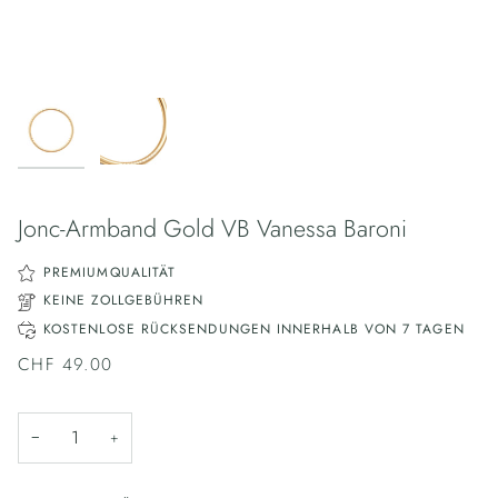
Jonc-Armband Gold VB Vanessa Baroni
PREMIUMQUALITÄT
KEINE ZOLLGEBÜHREN
KOSTENLOSE RÜCKSENDUNGEN INNERHALB VON 7 TAGEN
CHF 49.00
−
+