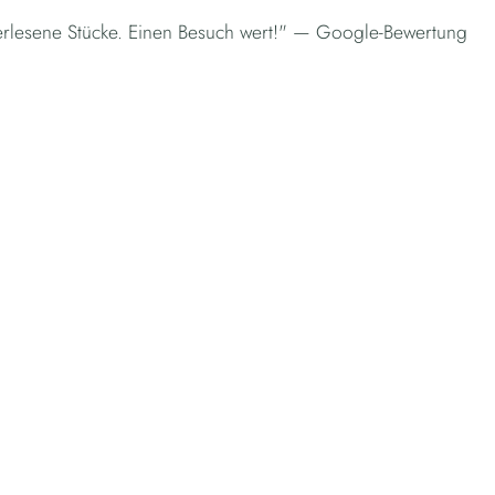
erlesene Stücke. Einen Besuch wert!" — Google-Bewertung