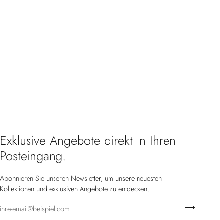
Exklusive Angebote direkt in Ihren
Posteingang.
Abonnieren Sie unseren Newsletter, um unsere neuesten
Kollektionen und exklusiven Angebote zu entdecken.